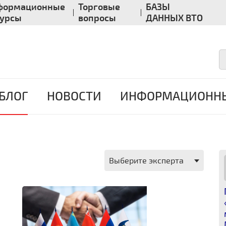
формационные
Торговые
БАЗЫ
сурсы
вопросы
ДАННЫХ ВТО
БЛОГ
НОВОСТИ
ИНФОРМАЦИОННЫ
Выберите эксперта