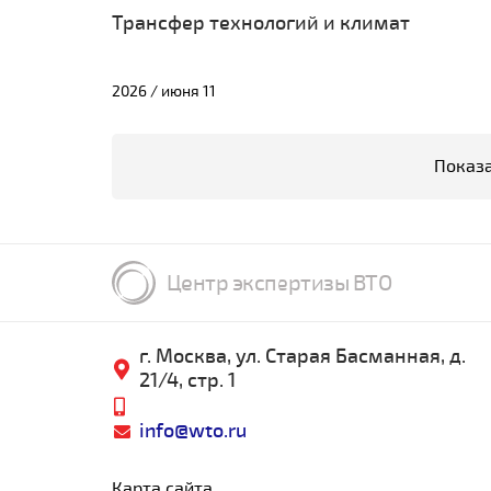
Трансфер технологий и климат
2026 / июня 11
Показа
Центр экспертизы ВТО
г. Москва, ул. Старая Басманная, д.
21/4, стр. 1
info@wto.ru
Карта сайта