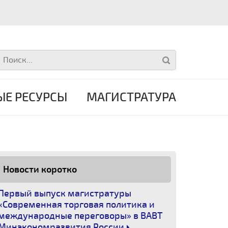
Е РЕСУРСЫ
МАГИСТРАТУРА
Новости коротко
Первый выпуск магистратуры
«Современная торговая политика и
международные переговоры» в ВАВТ
Минэкономразвития России