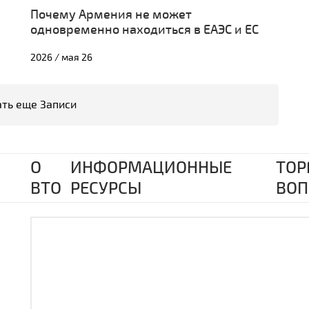
Почему Армения не может
одновременно находиться в ЕАЭС и ЕС
2026 / мая 26
ть еще Записи
О
ИНФОРМАЦИОННЫЕ
ТОР
ВТО
РЕСУРСЫ
ВОП