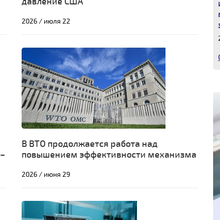
давление США
2026 / июля 22
В ВТО продолжается работа над
 –
повышением эффективности механизма
принятия решений
2026 / июня 29