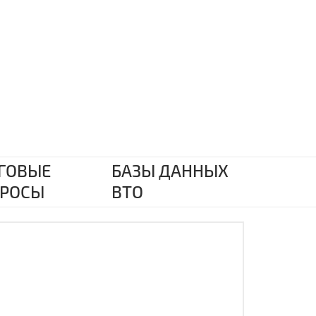
ГОВЫЕ
БАЗЫ ДАННЫХ
РОСЫ
ВТО