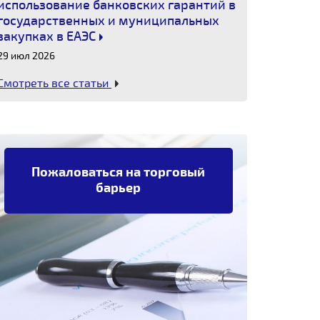
использование банковских гарантий в
государственных и муниципальных
закупках в ЕАЭС
29 июл 2026
Смотреть все статьи
Пожаловаться на торговый
барьер