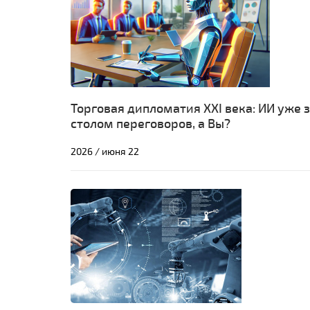
Торговая дипломатия XXI века: ИИ уже 
столом переговоров, а Вы?
2026 / июня 22