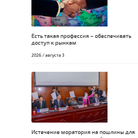
Есть такая профессия – обеспечивать
доступ к рынкам
2026 / августа 3
Истечение моратория на пошлины для