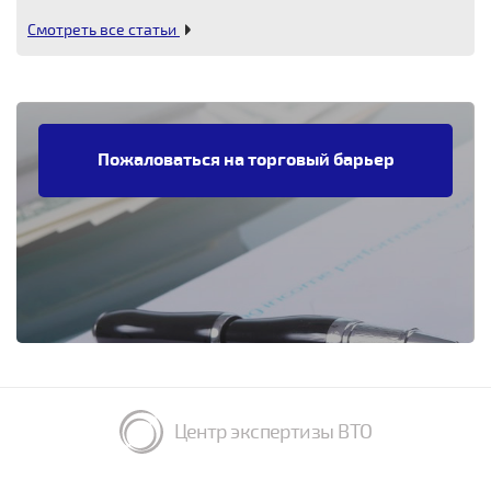
Смотреть все статьи
Пожаловаться на торговый барьер
Центр экспертизы ВТО