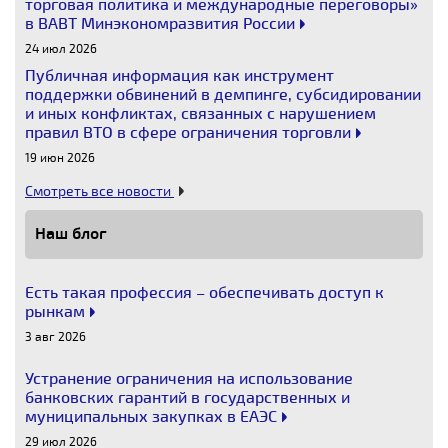
торговая политика и международные переговоры»
в ВАВТ Минэкономразвития России
24 июл 2026
Публичная информация как инструмент
поддержки обвинений в демпинге, субсидировании
и иных конфликтах, связанных с нарушением
правил ВТО в сфере ограничения торговли
19 июн 2026
Смотреть все новости
Наш блог
Есть такая профессия – обеспечивать доступ к
рынкам
3 авг 2026
Устранение ограничения на использование
банковских гарантий в государственных и
муниципальных закупках в ЕАЭС
29 июл 2026