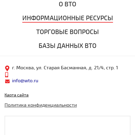
О ВТО
ИНФОРМАЦИОННЫЕ РЕСУРСЫ
ТОРГОВЫЕ ВОПРОСЫ
БАЗЫ ДАННЫХ ВТО
г. Москва, ул. Старая Басманная, д. 21/4, стр. 1
info@wto.ru
Карта сайта
Политика конфиденциальности