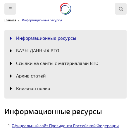
Главная
Информационные ресурсы
Информационные ресурсы
БАЗЫ ДАННЫХ ВТО
Ссылки на сайты с материалами ВТО
Архив статей
Книжная полка
Информационные ресурсы
Официальный сайт Президента Российской Федерации