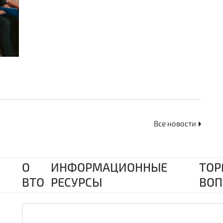
Все новости
О
ИНФОРМАЦИОННЫЕ
ТОР
ВТО
РЕСУРСЫ
ВОП