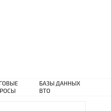
ГОВЫЕ
БАЗЫ ДАННЫХ
РОСЫ
ВТО