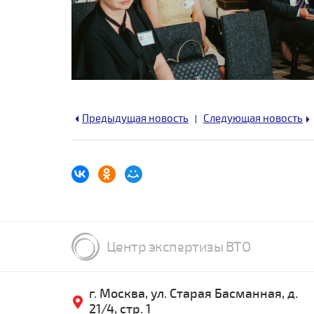
Предыдущая новость
Следующая новость
Центр экспертизы ВТО
г. Москва, ул. Старая Басманная, д.
21/4, стр. 1