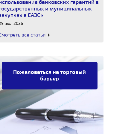
использование банковских гарантий в
государственных и муниципальных
закупках в ЕАЭС
29 июл 2026
Смотреть все статьи
Пожаловаться на торговый
барьер