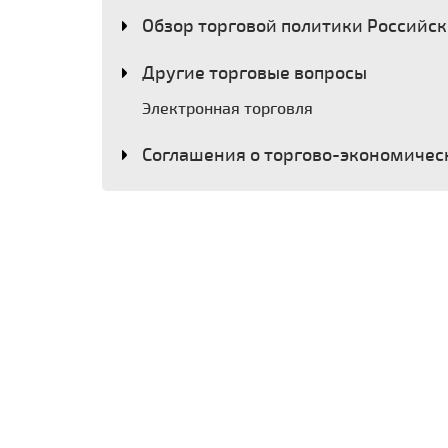
Обзор торговой политики Российс
Другие торговые вопросы
Электронная торговля
Соглашения о торгово-экономичес