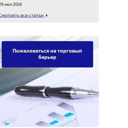
29 июл 2026
Смотреть все статьи
Пожаловаться на торговый
барьер