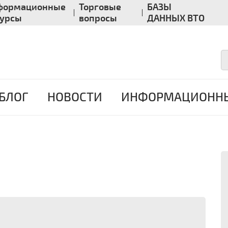
формационные
Торговые
БАЗЫ
сурсы
вопросы
ДАННЫХ ВТО
БЛОГ
НОВОСТИ
ИНФОРМАЦИОННЫ