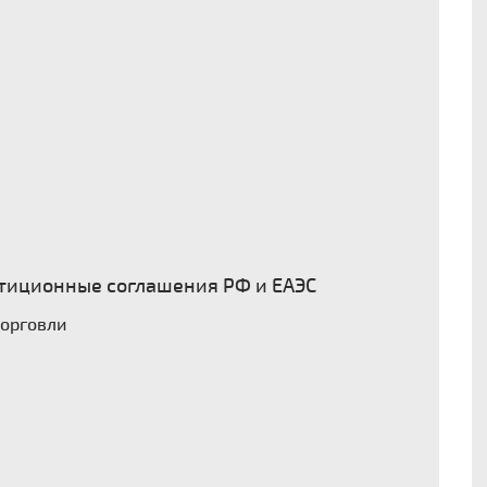
тиционные соглашения РФ и ЕАЭС
торговли