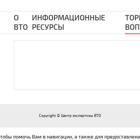
О
ИНФОРМАЦИОННЫЕ
ТОР
ВТО
РЕСУРСЫ
ВОП
Copyright © Центр экспертизы ВТО
 чтобы помочь Вам в навигации, а также для предоставлен