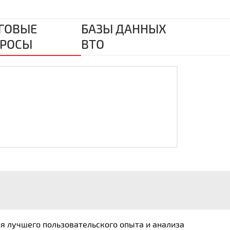
ГОВЫЕ
БАЗЫ ДАННЫХ
РОСЫ
ВТО
ия лучшего пользовательского опыта и анализа