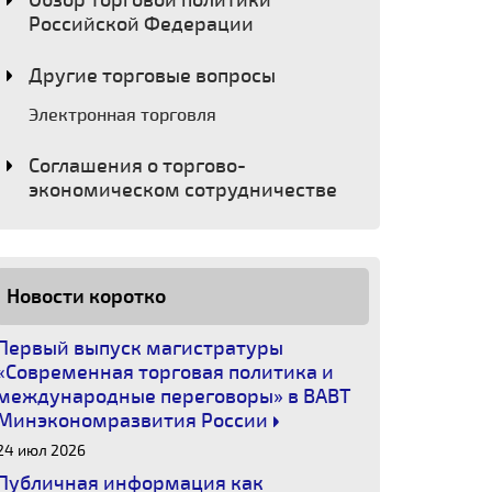
Обзор торговой политики
Российской Федерации
Другие торговые вопросы
Электронная торговля
Соглашения о торгово-
экономическом сотрудничестве
Новости коротко
Первый выпуск магистратуры
«Современная торговая политика и
международные переговоры» в ВАВТ
Минэкономразвития России
24 июл 2026
Публичная информация как