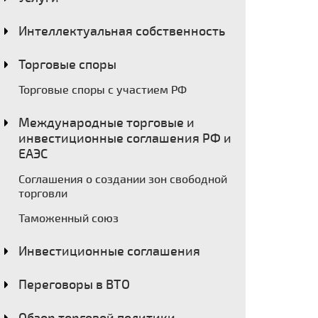
Интеллектуальная собственность
Торговые споры
Торговые споры с участием РФ
Международные торговые и
инвестиционные соглашения РФ и
ЕАЭС
Соглашения о создании зон свободной
торговли
Таможенный союз
Инвестиционные соглашения
Переговоры в ВТО