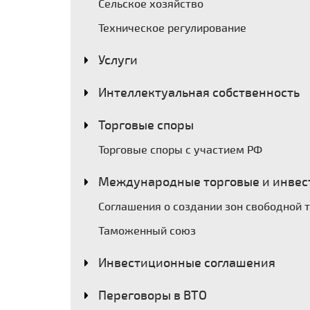
Сельское хозяйство
Техническое регулирование
Услуги
Интеллектуальная собственность
Торговые споры
Торговые споры с участием РФ
Международные торговые и инвес
Соглашения о создании зон свободной 
Таможенный союз
Инвестиционные соглашения
Переговоры в ВТО