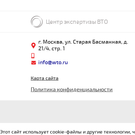
Центр экспертизы ВТО
г. Москва, ул. Старая Басманная, д.
21/4, стр. 1
info@wto.ru
Карта сайта
Политика конфиденциальности
Этот сайт использует cookie-файлы и другие технологии,