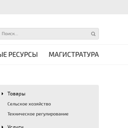
Е РЕСУРСЫ
МАГИСТРАТУРА
Товары
Сельское хозяйство
Техническое регулирование
Услуги