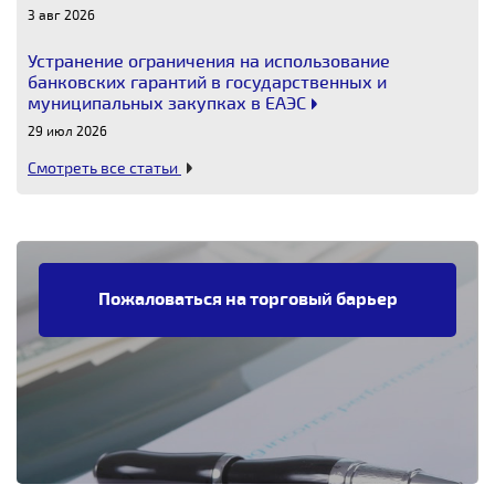
3 авг 2026
Устранение ограничения на использование
банковских гарантий в государственных и
муниципальных закупках в ЕАЭС
29 июл 2026
Смотреть все статьи
Пожаловаться на торговый барьер