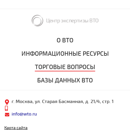
Центр экспертизы ВТО
О ВТО
ИНФОРМАЦИОННЫЕ РЕСУРСЫ
ТОРГОВЫЕ ВОПРОСЫ
БАЗЫ ДАННЫХ ВТО
г. Москва, ул. Старая Басманная, д. 21/4, стр. 1
info@wto.ru
Карта сайта