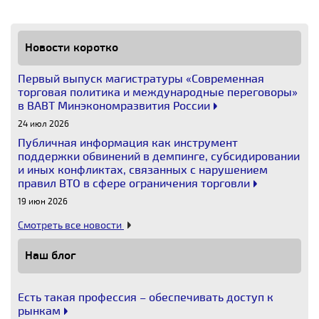
Новости коротко
Первый выпуск магистратуры «Современная
торговая политика и международные переговоры»
в ВАВТ Минэкономразвития России
24 июл 2026
Публичная информация как инструмент
поддержки обвинений в демпинге, субсидировании
и иных конфликтах, связанных с нарушением
правил ВТО в сфере ограничения торговли
19 июн 2026
Смотреть все новости
Наш блог
Есть такая профессия – обеспечивать доступ к
рынкам