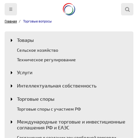
Главная
Торговые вопросы
Товары
Сельское хозяйство
Техническое регулирование
Услуги
Интеллектуальная собственность
Торговые споры
Торговые споры с участием РФ
Международные торговые и инвестиционные
соглашения РФ и ЕАЭС
Соглашения о создании зон свободной торговли