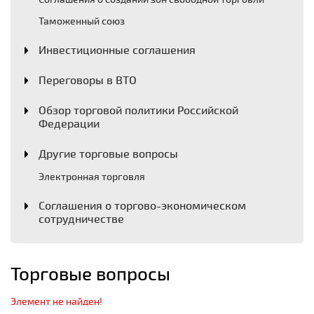
Таможенный союз
Инвестиционные соглашения
Переговоры в ВТО
Обзор торговой политики Российской
Федерации
Другие торговые вопросы
Электронная торговля
Соглашения о торгово-экономическом
сотрудничестве
Торговые вопросы
Элемент не найден!