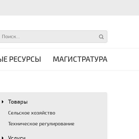
Е РЕСУРСЫ
МАГИСТРАТУРА
Товары
Сельское хозяйство
Техническое регулирование
Услуги