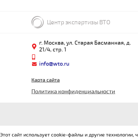
Центр экспертизы ВТО
г. Москва, ул. Старая Басманная, д.
21/4, стр. 1
info@wto.ru
Карта сайта
Политика конфиденциальности
Этот сайт использует cookie-файлы и другие технологии,