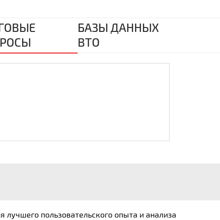
ГОВЫЕ
БАЗЫ ДАННЫХ
РОСЫ
ВТО
ия лучшего пользовательского опыта и анализа