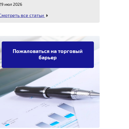
29 июл 2026
Смотреть все статьи
Пожаловаться на торговый
барьер