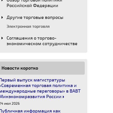
Обзор торговой политики
Российской Федерации
Другие торговые вопросы
Электронная торговля
Соглашения о торгово-
экономическом сотрудничестве
Новости коротко
Первый выпуск магистратуры
«Современная торговая политика и
международные переговоры» в ВАВТ
Минэкономразвития России
24 июл 2026
Публичная информация как