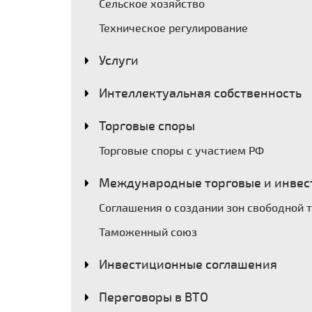
Сельское хозяйство
Техническое регулирование
Услуги
Интеллектуальная собственность
Торговые споры
Торговые споры с участием РФ
Международные торговые и инвес
Соглашения о создании зон свободной 
Таможенный союз
Инвестиционные соглашения
Переговоры в ВТО