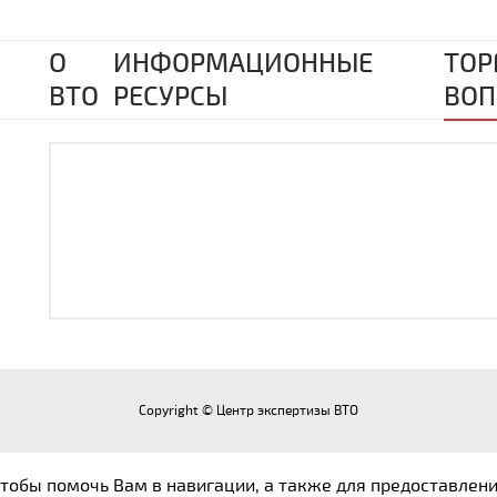
О
ИНФОРМАЦИОННЫЕ
ТОР
ВТО
РЕСУРСЫ
ВОП
Copyright © Центр экспертизы ВТО
 чтобы помочь Вам в навигации, а также для предоставлен