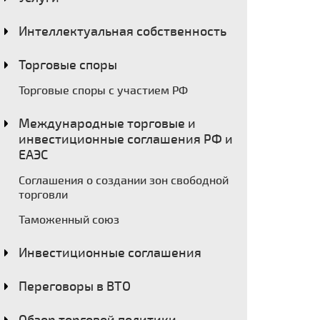
Интеллектуальная собственность
Торговые споры
Торговые споры с участием РФ
Международные торговые и
инвестиционные соглашения РФ и
ЕАЭС
Соглашения о создании зон свободной
торговли
Таможенный союз
Инвестиционные соглашения
Переговоры в ВТО