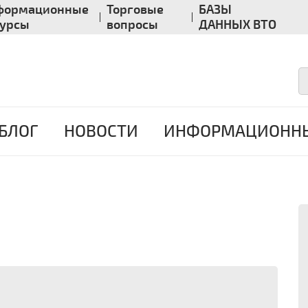
формационные
Торговые
БАЗЫ
сурсы
вопросы
ДАННЫХ ВТО
БЛОГ
НОВОСТИ
ИНФОРМАЦИОННЫ