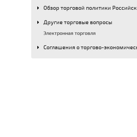
Обзор торговой политики Российс
Другие торговые вопросы
Электронная торговля
Соглашения о торгово-экономичес