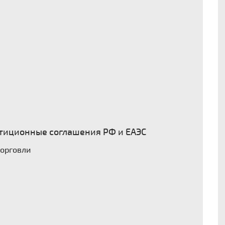
тиционные соглашения РФ и ЕАЭС
торговли