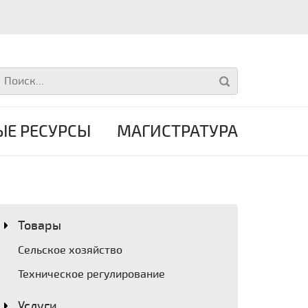
Е РЕСУРСЫ
МАГИСТРАТУРА
Товары
Сельское хозяйство
Техническое регулирование
Услуги