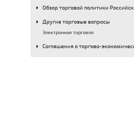
Обзор торговой политики Российс
Другие торговые вопросы
Электронная торговля
Соглашения о торгово-экономичес