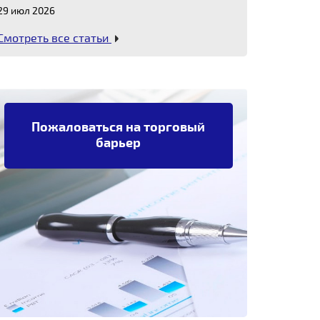
29 июл 2026
Смотреть все статьи
Пожаловаться на торговый
барьер