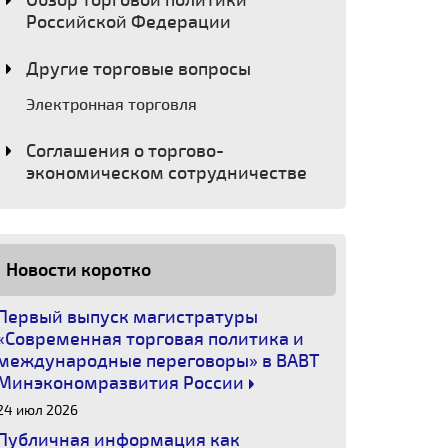
Обзор торговой политики
Российской Федерации
Другие торговые вопросы
Электронная торговля
Соглашения о торгово-
экономическом сотрудничестве
Новости коротко
Первый выпуск магистратуры
«Современная торговая политика и
международные переговоры» в ВАВТ
Минэкономразвития России
24 июл 2026
Публичная информация как