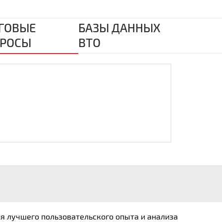
ГОВЫЕ
БАЗЫ ДАННЫХ
РОСЫ
ВТО
ия лучшего пользовательского опыта и анализа