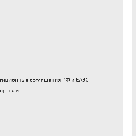
тиционные соглашения РФ и ЕАЭС
торговли