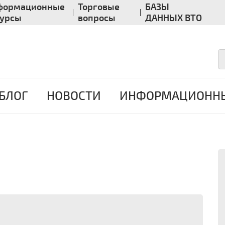
формационные
Торговые
БАЗЫ
сурсы
вопросы
ДАННЫХ ВТО
БЛОГ
НОВОСТИ
ИНФОРМАЦИОННЫ