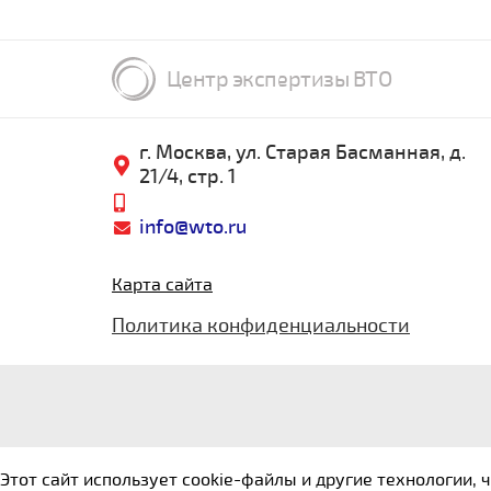
Центр экспертизы ВТО
г. Москва, ул. Старая Басманная, д.
21/4, стр. 1
info@wto.ru
Карта сайта
Политика конфиденциальности
Этот сайт использует cookie-файлы и другие технологии,