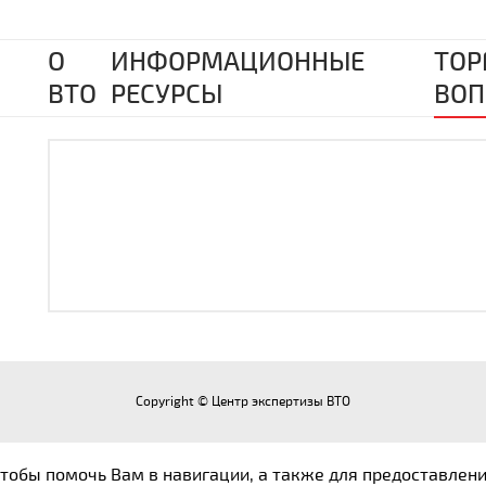
О
ИНФОРМАЦИОННЫЕ
ТОР
ВТО
РЕСУРСЫ
ВОП
Copyright © Центр экспертизы ВТО
 чтобы помочь Вам в навигации, а также для предоставлен