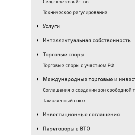
Сельское хозяйство
Техническое регулирование
Услуги
Интеллектуальная собственность
Торговые споры
Торговые споры с участием РФ
Международные торговые и инвес
Соглашения о создании зон свободной 
Таможенный союз
Инвестиционные соглашения
Переговоры в ВТО