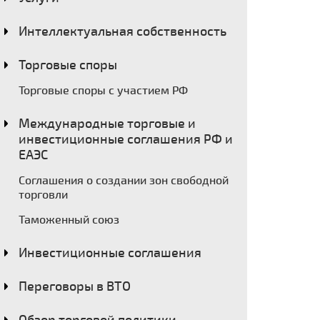
Интеллектуальная собственность
Торговые споры
Торговые споры с участием РФ
Международные торговые и
инвестиционные соглашения РФ и
ЕАЭС
Соглашения о создании зон свободной
торговли
Таможенный союз
Инвестиционные соглашения
Переговоры в ВТО