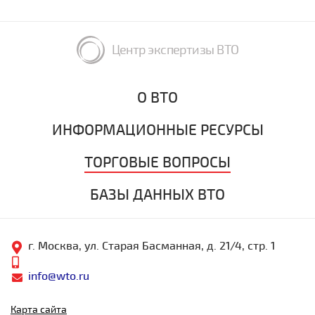
Центр экспертизы ВТО
О ВТО
ИНФОРМАЦИОННЫЕ РЕСУРСЫ
ТОРГОВЫЕ ВОПРОСЫ
БАЗЫ ДАННЫХ ВТО
г. Москва, ул. Старая Басманная, д. 21/4, стр. 1
info@wto.ru
Карта сайта