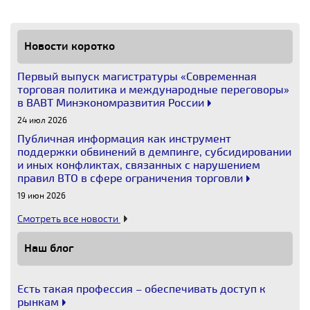
Новости коротко
Первый выпуск магистратуры «Современная
торговая политика и международные переговоры»
в ВАВТ Минэкономразвития России
24 июл 2026
Публичная информация как инструмент
поддержки обвинений в демпинге, субсидировании
и иных конфликтах, связанных с нарушением
правил ВТО в сфере ограничения торговли
19 июн 2026
Смотреть все новости
Наш блог
Есть такая профессия – обеспечивать доступ к
рынкам