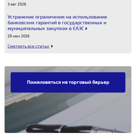
3 авг 2026
Устранение ограничения на использование
банковских гарантий в государственных и
муниципальных закупках в ЕАЭС
29 июл 2026
Смотреть все статьи
Пожаловаться на торговый барьер