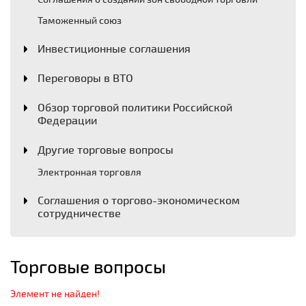
Таможенный союз
Инвестиционные соглашения
Переговоры в ВТО
Обзор торговой политики Российской
Федерации
Другие торговые вопросы
Электронная торговля
Соглашения о торгово-экономическом
сотрудничестве
Торговые вопросы
Элемент не найден!