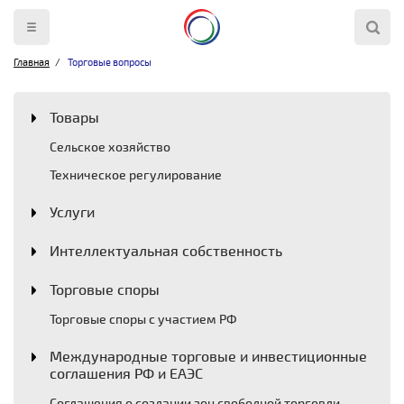
Главная
Торговые вопросы
Товары
Сельское хозяйство
Техническое регулирование
Услуги
Интеллектуальная собственность
Торговые споры
Торговые споры с участием РФ
Международные торговые и инвестиционные
соглашения РФ и ЕАЭС
Соглашения о создании зон свободной торговли