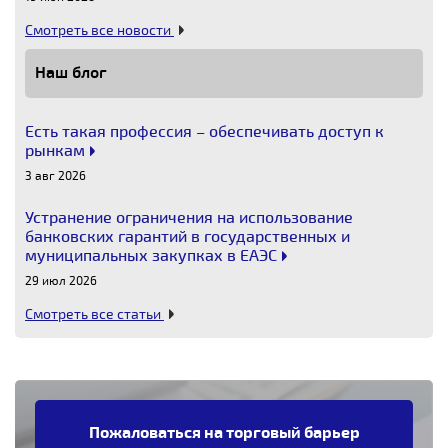
Смотреть все новости
Наш блог
Есть такая профессия – обеспечивать доступ к
рынкам
3 авг 2026
Устранение ограничения на использование
банковских гарантий в государственных и
муниципальных закупках в ЕАЭС
29 июл 2026
Смотреть все статьи
Пожаловаться на торговый барьер