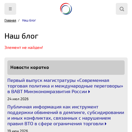
Главная
Наш блог
Наш блог
Элемент не найден!
Новости коротко
Первый выпуск магистратуры «Современная
торговая политика и международные переговоры»
в ВАВТ Минэкономразвития России
24 июл 2026
Публичная информация как инструмент
поддержки обвинений в демпинге, субсидировании
и иных конфликтах, связанных с нарушением
правил ВТО в сфере ограничения торговли
19 июн 2026