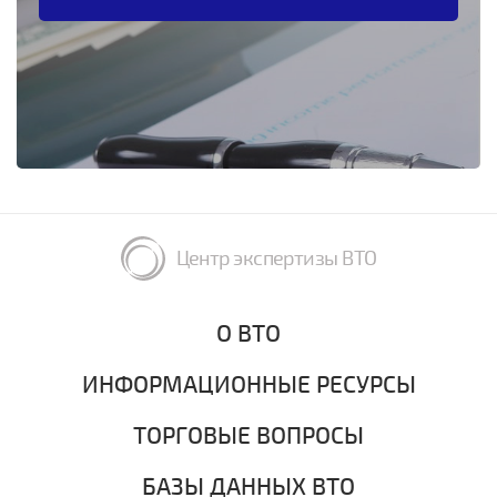
Центр экспертизы ВТО
О ВТО
ИНФОРМАЦИОННЫЕ РЕСУРСЫ
ТОРГОВЫЕ ВОПРОСЫ
БАЗЫ ДАННЫХ ВТО