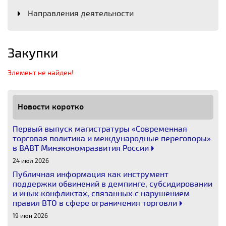
Направления деятельности
Закупки
Элемент не найден!
Новости коротко
Первый выпуск магистратуры «Современная
торговая политика и международные переговоры»
в ВАВТ Минэкономразвития России
24 июл 2026
Публичная информация как инструмент
поддержки обвинений в демпинге, субсидировании
и иных конфликтах, связанных с нарушением
правил ВТО в сфере ограничения торговли
19 июн 2026