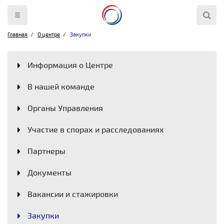
Главная
О центре
Закупки
Информация о Центре
В нашей команде
Органы Управления
Участие в спорах и расследованиях
Партнеры
Документы
Вакансии и стажировки
Закупки