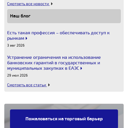
Смотреть все новости
Наш блог
Есть такая профессия – обеспечивать доступ к
рынкам
3 авг 2026
Устранение ограничения на использование
банковских гарантий в государственных и
муниципальных закупках в ЕАЭС
29 июл 2026
Смотреть все статьи
Пожаловаться на торговый барьер