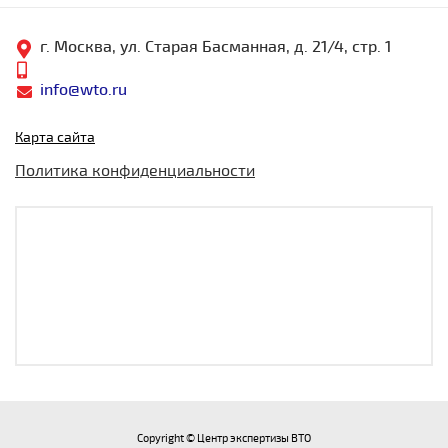
г. Москва, ул. Старая Басманная, д. 21/4, стр. 1
info@wto.ru
Карта сайта
Политика конфиденциальности
Copyright © Центр экспертизы ВТО