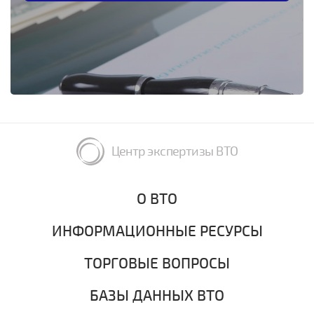
Центр экспертизы ВТО
О ВТО
ИНФОРМАЦИОННЫЕ РЕСУРСЫ
ТОРГОВЫЕ ВОПРОСЫ
БАЗЫ ДАННЫХ ВТО