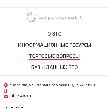
Центр экспертизы ВТО
О ВТО
ИНФОРМАЦИОННЫЕ РЕСУРСЫ
ТОРГОВЫЕ ВОПРОСЫ
БАЗЫ ДАННЫХ ВТО
г. Москва, ул. Старая Басманная, д. 21/4, стр. 1
info@wto.ru
Карта сайта