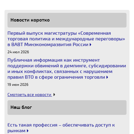
Новости коротко
Первый выпуск магистратуры «Современная
торговая политика и международные переговоры»
в ВАВТ Минэкономразвития России
24 июл 2026
Публичная информация как инструмент
поддержки обвинений в демпинге, субсидировании
и иных конфликтах, связанных с нарушением
правил ВТО в сфере ограничения торговли
19 июн 2026
Смотреть все новости
Наш блог
Есть такая профессия – обеспечивать доступ к
рынкам