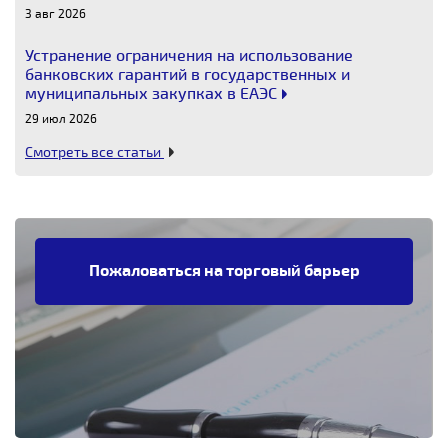
3 авг 2026
Устранение ограничения на использование
банковских гарантий в государственных и
муниципальных закупках в ЕАЭС
29 июл 2026
Смотреть все статьи
Пожаловаться на торговый барьер