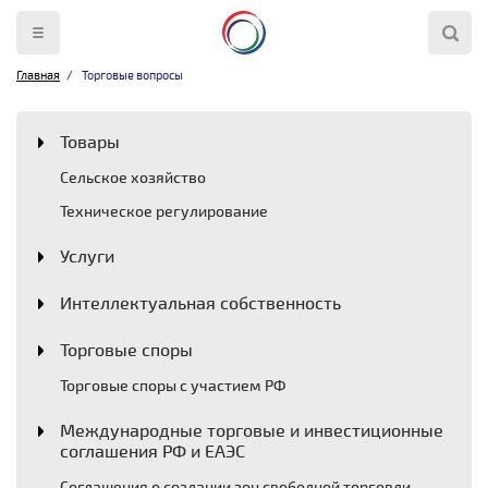
Главная
Торговые вопросы
Товары
Сельское хозяйство
Техническое регулирование
Услуги
Интеллектуальная собственность
Торговые споры
Торговые споры с участием РФ
Международные торговые и инвестиционные
соглашения РФ и ЕАЭС
Соглашения о создании зон свободной торговли