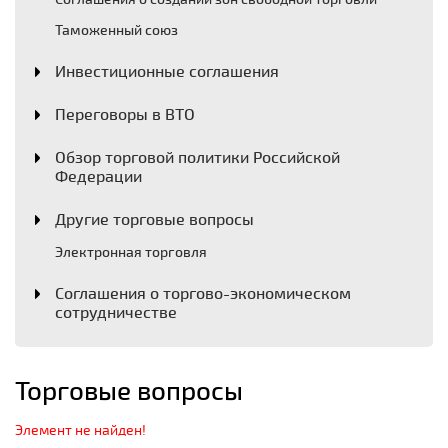
Таможенный союз
Инвестиционные соглашения
Переговоры в ВТО
Обзор торговой политики Российской
Федерации
Другие торговые вопросы
Электронная торговля
Соглашения о торгово-экономическом
сотрудничестве
Торговые вопросы
Элемент не найден!