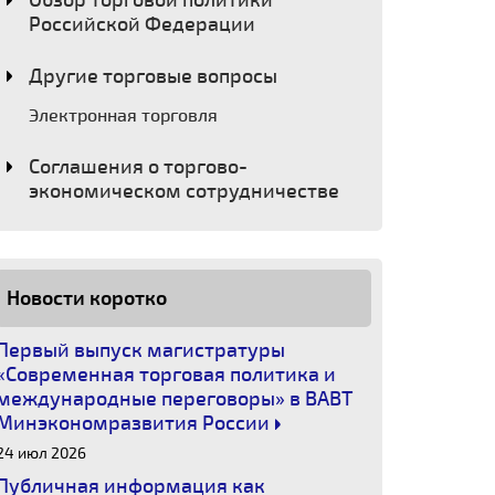
Обзор торговой политики
Российской Федерации
Другие торговые вопросы
Электронная торговля
Соглашения о торгово-
экономическом сотрудничестве
Новости коротко
Первый выпуск магистратуры
«Современная торговая политика и
международные переговоры» в ВАВТ
Минэкономразвития России
24 июл 2026
Публичная информация как