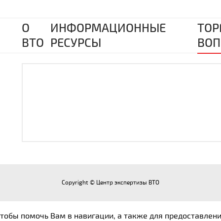
О
ИНФОРМАЦИОННЫЕ
ТОР
ВТО
РЕСУРСЫ
ВОП
Copyright © Центр экспертизы ВТО
 чтобы помочь Вам в навигации, а также для предоставлен