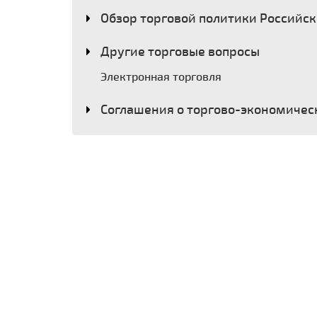
Обзор торговой политики Российс
Другие торговые вопросы
Электронная торговля
Соглашения о торгово-экономичес