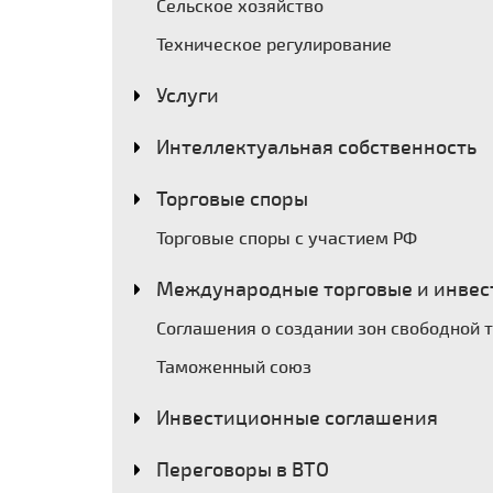
Сельское хозяйство
Техническое регулирование
Услуги
Интеллектуальная собственность
Торговые споры
Торговые споры с участием РФ
Международные торговые и инвес
Соглашения о создании зон свободной 
Таможенный союз
Инвестиционные соглашения
Переговоры в ВТО