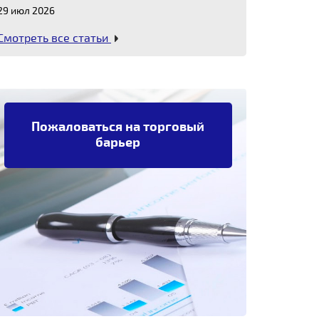
29 июл 2026
Смотреть все статьи
Пожаловаться на торговый
барьер