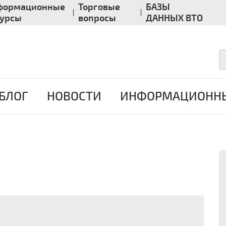
формационные
Торговые
БАЗЫ
сурсы
вопросы
ДАННЫХ ВТО
БЛОГ
НОВОСТИ
ИНФОРМАЦИОННЫ