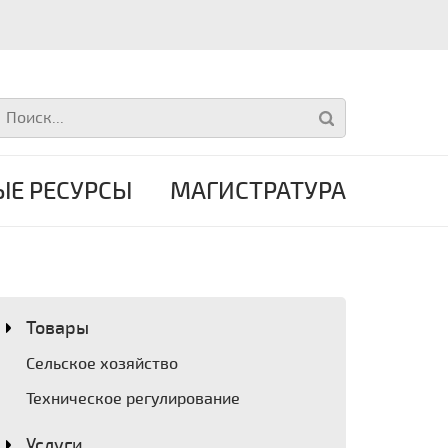
Е РЕСУРСЫ
МАГИСТРАТУРА
Товары
Сельское хозяйство
Техническое регулирование
Услуги