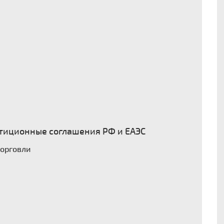
тиционные соглашения РФ и ЕАЭС
торговли