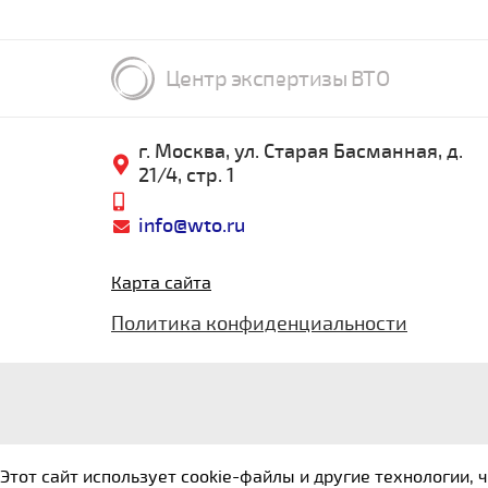
Центр экспертизы ВТО
г. Москва, ул. Старая Басманная, д.
21/4, стр. 1
info@wto.ru
Карта сайта
Политика конфиденциальности
Этот сайт использует cookie-файлы и другие технологии,