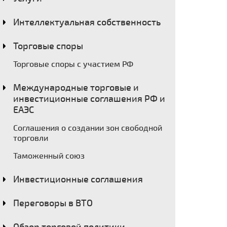
Интеллектуальная собственность
Торговые споры
Торговые споры с участием РФ
Международные торговые и
инвестиционные соглашения РФ и
ЕАЭС
Соглашения о создании зон свободной
торговли
Таможенный союз
Инвестиционные соглашения
Переговоры в ВТО