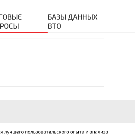
ГОВЫЕ
БАЗЫ ДАННЫХ
РОСЫ
ВТО
ия лучшего пользовательского опыта и анализа